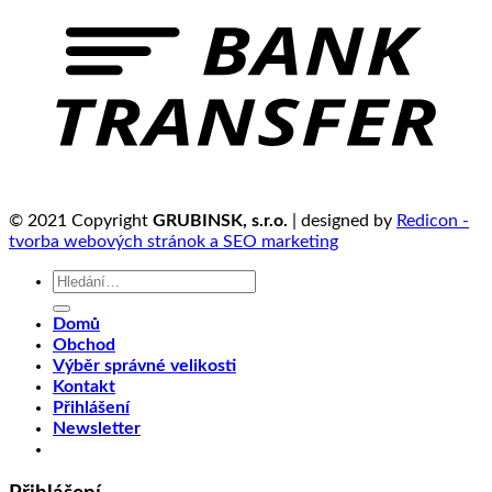
© 2021 Copyright
GRUBINSK, s.r.o.
| designed by
Redicon -
tvorba webových stránok a SEO marketing
Hledat:
Domů
Obchod
Výběr správné velikosti
Kontakt
Přihlášení
Newsletter