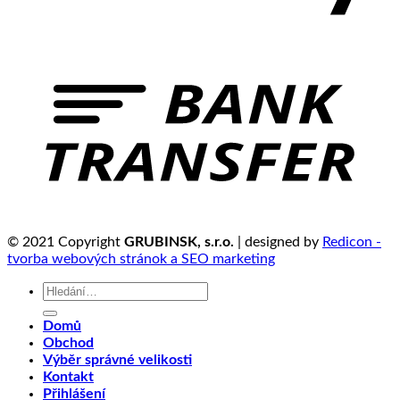
© 2021 Copyright
GRUBINSK, s.r.o.
| designed by
Redicon -
tvorba webových stránok a SEO marketing
Hledat:
Domů
Obchod
Výběr správné velikosti
Kontakt
Přihlášení