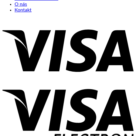
O nás
Kontakt