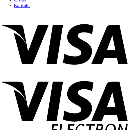
O nás
Kontakt