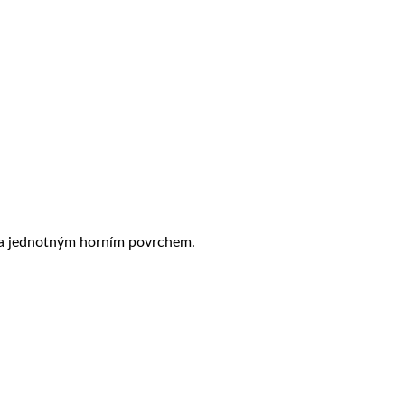
m a jednotným horním povrchem.