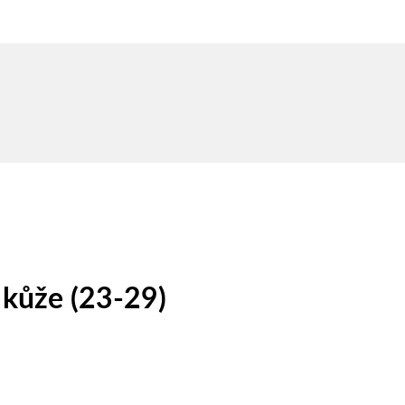
kůže (23-29)