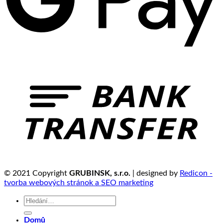
© 2021 Copyright
GRUBINSK, s.r.o.
| designed by
Redicon -
tvorba webových stránok a SEO marketing
Hledat:
Domů