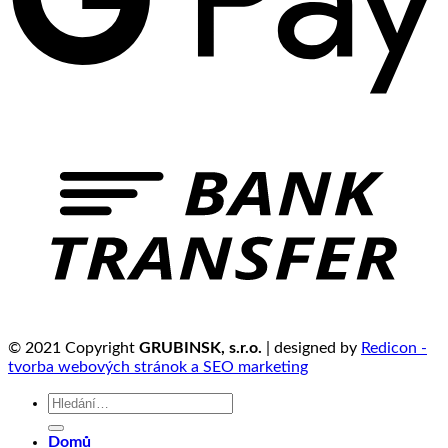
© 2021 Copyright
GRUBINSK, s.r.o.
| designed by
Redicon -
tvorba webových stránok a SEO marketing
Hledat:
Domů