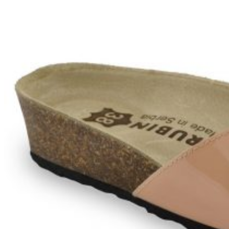
Zpět do obchodu