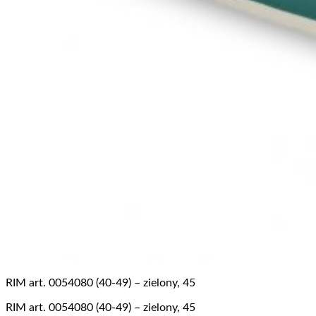
RIM art. 0054080 (40-49) – zielony, 45
RIM art. 0054080 (40-49) – zielony, 45