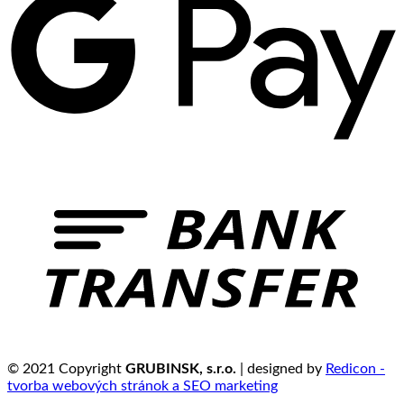
© 2021 Copyright
GRUBINSK, s.r.o.
| designed by
Redicon -
tvorba webových stránok a SEO marketing