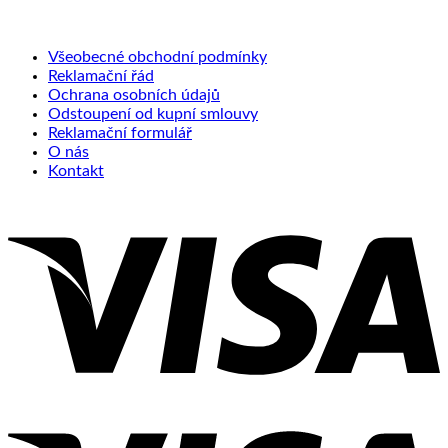
Všeobecné obchodní podmínky
Reklamační řád
Ochrana osobních údajů
Odstoupení od kupní smlouvy
Reklamační formulář
O nás
Kontakt