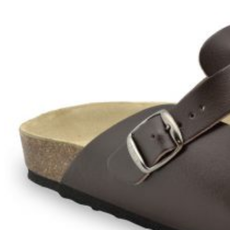
Zpět do obchodu