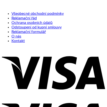
Všeobecné obchodní podmínky
Reklamační řád
Ochrana osobních údajů
Odstoupení od kupní smlouvy
Reklamační formulář
O nás
Kontakt