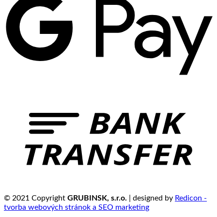
© 2021 Copyright
GRUBINSK, s.r.o.
| designed by
Redicon -
tvorba webových stránok a SEO marketing