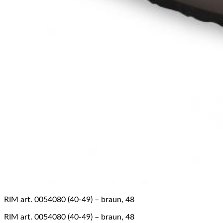
RIM art. 0054080 (40-49) – braun, 48
RIM art. 0054080 (40-49) – braun, 48