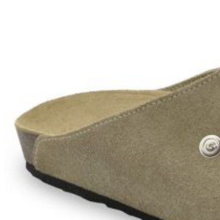
Zpět do obchodu