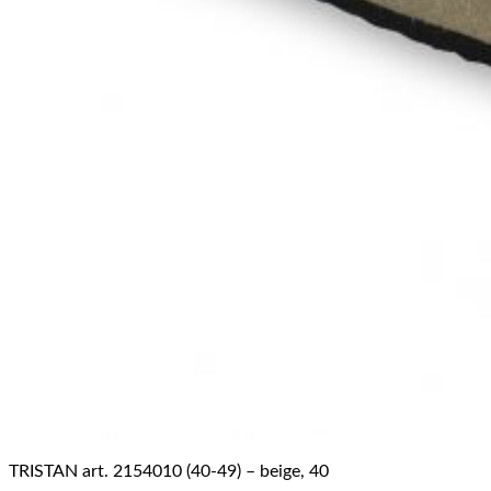
TRISTAN art. 2154010 (40-49) – beige, 40