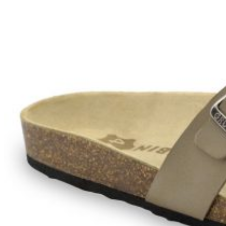
Zpět do obchodu