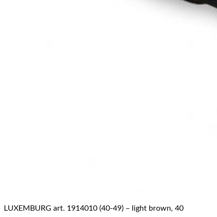
LUXEMBURG art. 1914010 (40-49) – light brown, 40