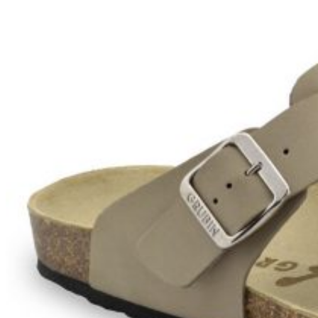
Zpět do obchodu