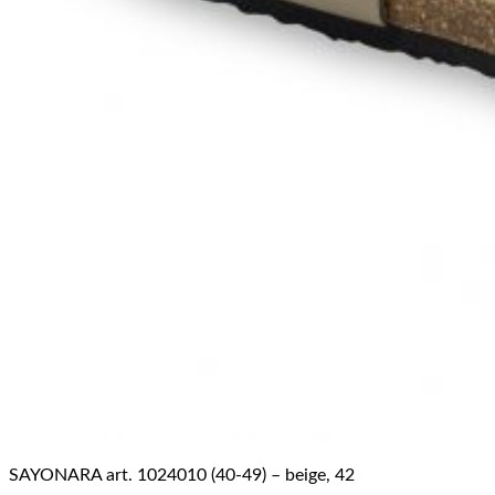
SAYONARA art. 1024010 (40-49) – beige, 42