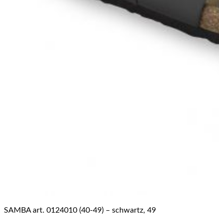
SAMBA art. 0124010 (40-49) – schwartz, 49