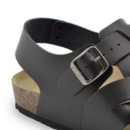
Zpět do obchodu