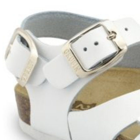
Zpět do obchodu