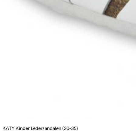
KATY Kinder Ledersandalen (30-35)