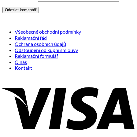
Všeobecné obchodní podmínky
Reklamační řád
Ochrana osobních údajů
Odstoupení od kupní smlouvy
Reklamační formulář
O nás
Kontakt