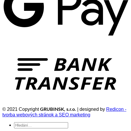
© 2021 Copyright
| designed by
Redicon -
GRUBINSK, s.r.o.
tvorba webových stránok a SEO marketing
Hledat: