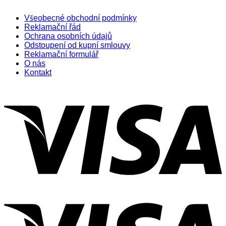
Všeobecné obchodní podmínky
Reklamační řád
Ochrana osobních údajů
Odstoupení od kupní smlouvy
Reklamační formulář
O nás
Kontakt