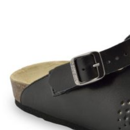
Zpět do obchodu