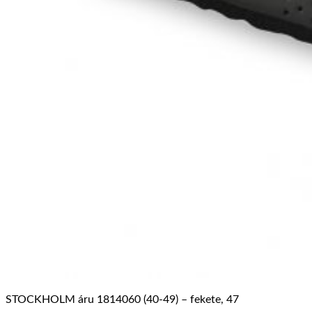
STOCKHOLM áru 1814060 (40-49) – fekete, 47