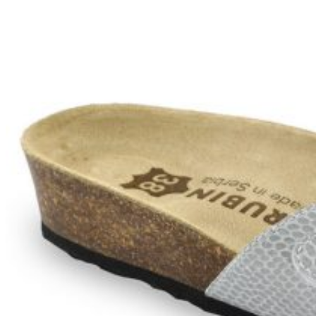
Zpět do obchodu