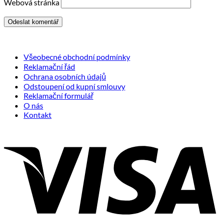
Webová stránka
Všeobecné obchodní podmínky
Reklamační řád
Ochrana osobních údajů
Odstoupení od kupní smlouvy
Reklamační formulář
O nás
Kontakt