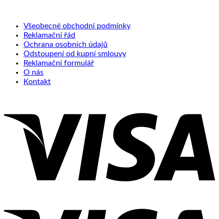
Všeobecné obchodní podmínky
Reklamační řád
Ochrana osobních údajů
Odstoupení od kupní smlouvy
Reklamační formulář
O nás
Kontakt