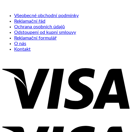
Všeobecné obchodní podmínky
Reklamační řád
Ochrana osobních údajů
Odstoupení od kupní smlouvy
Reklamační formulář
O nás
Kontakt