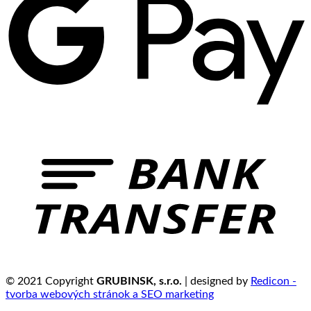
© 2021 Copyright
GRUBINSK, s.r.o.
| designed by
Redicon -
tvorba webových stránok a SEO marketing