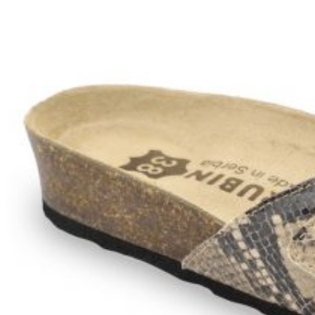
Zpět do obchodu