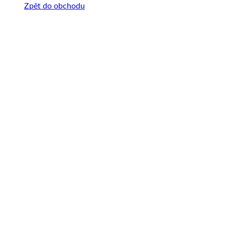
Zpět do obchodu