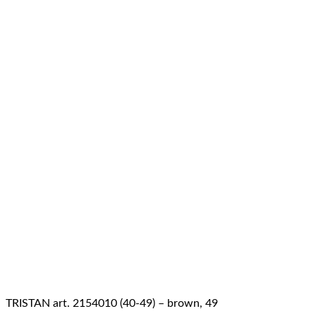
TRISTAN art. 2154010 (40-49) – brown, 49