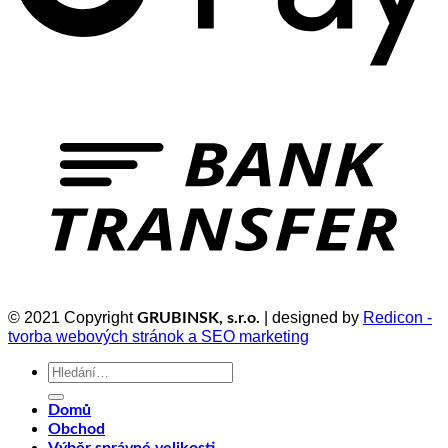
© 2021 Copyright
| designed by
Redicon -
GRUBINSK, s.r.o.
tvorba webových stránok a SEO marketing
Hledat:
Domů
Obchod