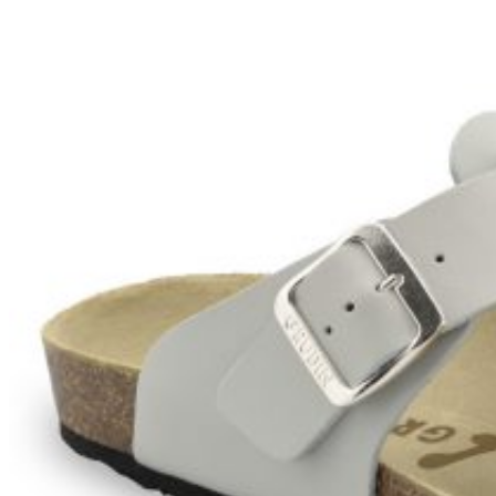
Zpět do obchodu