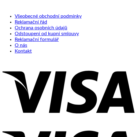
Všeobecné obchodní podmínky
Reklamační řád
Ochrana osobních údajů
Odstoupení od kupní smlouvy
Reklamační formulář
O nás
Kontakt