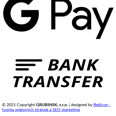
© 2021 Copyright
GRUBINSK, s.r.o.
| designed by
Redicon -
tvorba webových stránok a SEO marketing