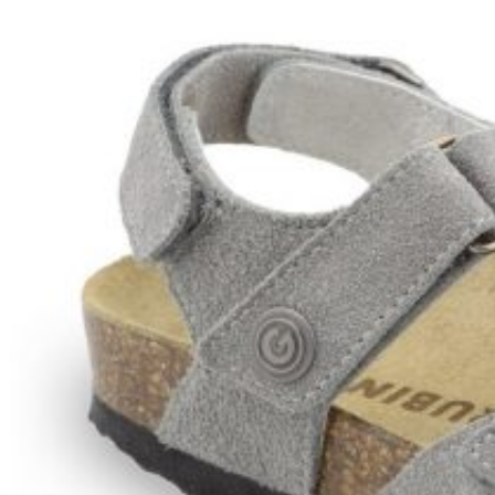
Zpět do obchodu