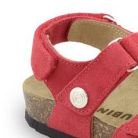
Zpět do obchodu