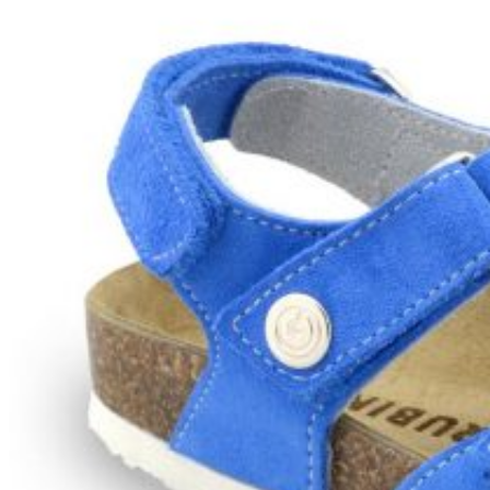
Zpět do obchodu