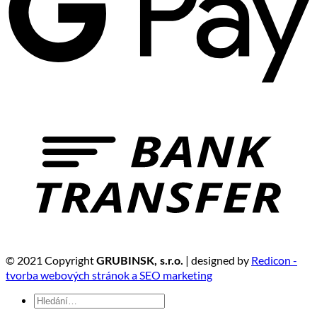
© 2021 Copyright
| designed by
Redicon -
GRUBINSK, s.r.o.
tvorba webových stránok a SEO marketing
Hledat: