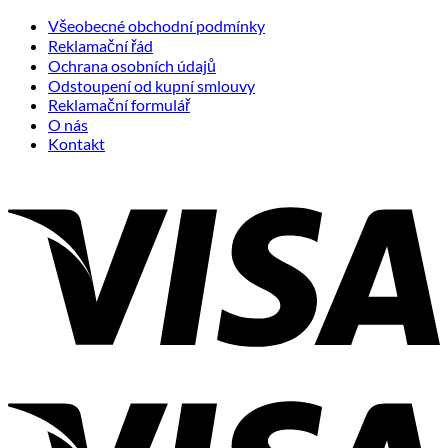
Všeobecné obchodní podmínky
Reklamační řád
Ochrana osobních údajů
Odstoupení od kupní smlouvy
Reklamační formulář
O nás
Kontakt