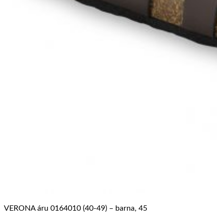
VERONA áru 0164010 (40-49) – barna, 45