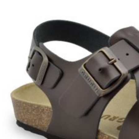
Zpět do obchodu