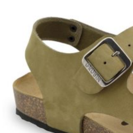
Zpět do obchodu