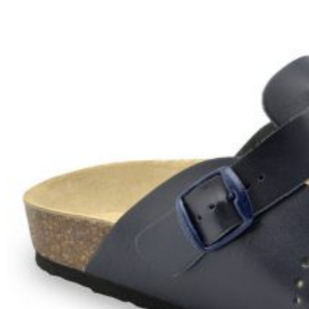
Zpět do obchodu